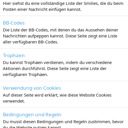
Hier siehst du eine vollständige Liste der Smilies, die du beim
Posten einer Nachricht einfügen kannst.
BB-Codes
Die Liste der BB-Codes, mit denen du das Aussehen deiner
Nachrichten aufpeppen kannst. Diese Seite zeigt eine Liste
aller verfügbaren BB-Codes.
Trophäen
Du kannst Trophäen verdienen, indem du verschiedene
Aktionen durchführst. Diese Seite zeigt eine Liste der
verfügbaren Trophäen.
Verwendung von Cookies
Auf dieser Seite wird erklärt, wie diese Website Cookies
verwendet.
Bedingungen und Regeln
Du musst diesen Bedingungen und Regeln zustimmen, bevor
du die Website nutzen kannst.