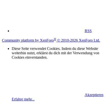
RSS
®
Community platform by XenForo
© 2010-2026 XenForo Ltd.
Diese Seite verwendet Cookies. Indem du diese Website
weiterhin nutzt, erklärst du dich mit der Verwendung von
Cookies einverstanden.
Akzeptieren
Erfahre mehr...