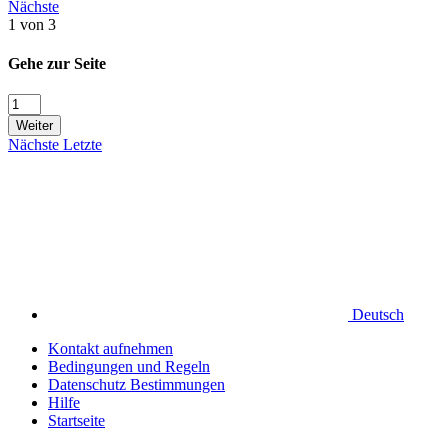
Nächste
1 von 3
Gehe zur Seite
Weiter
Nächste
Letzte
Deutsch
Kontakt aufnehmen
Bedingungen und Regeln
Datenschutz Bestimmungen
Hilfe
Startseite