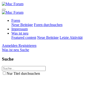
Foren
Neue Beiträge
Foren durchsuchen
Impressum
Was ist neu
Featured content
Neue Beiträge
Letzte Aktivität
Anmelden
Registrieren
Was ist neu
Suche
Suche
Nur Titel durchsuchen