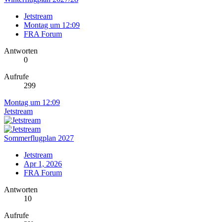
Jetstream
Montag um 12:09
FRA Forum
Antworten
0
Aufrufe
299
Montag um 12:09
Jetstream
Sommerflugplan 2027
Jetstream
Apr 1, 2026
FRA Forum
Antworten
10
Aufrufe