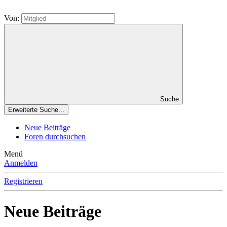
Von:
Suche
Erweiterte Suche...
Neue Beiträge
Foren durchsuchen
Menü
Anmelden
Registrieren
Neue Beiträge